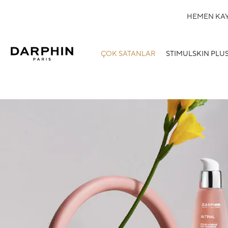
HEMEN KAYD
ÇOK SATANLAR
STIMULSKIN PLU