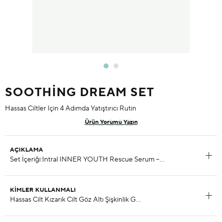
SOOTHING DREAM SET
Hassas Ciltler Için 4 Adımda Yatıştırıcı Rutin
Ürün Yorumu Yazın
AÇIKLAMA
KIMLER KULLANMALI