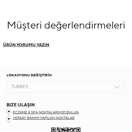
Müşteri
değerlendirmeleri
ÜRÜN YORUMU YAZIN
LOKASYONU DEĞİŞTİRİN
TURKEY
BIZE ULAŞIN
ECZANE & SPA NOKTALARIMIZI BULUN
VERSAY BAKIMI YAPILAN NOKTALAR