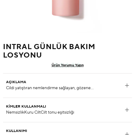
INTRAL GÜNLÜK BAKIM
LOSYONU
Ürün Yorumu Yazın
AÇIKLAMA
KIMLER KULLANMALI
KULLANIMI