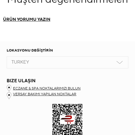
ÜRÜN YORUMU YAZIN
LOKASYONU DEĞİŞTİRİN
TURKEY
BIZE ULAŞIN
ECZANE & SPA NOKTALARIMIZI BULUN
VERSAY BAKIMI YAPILAN NOKTALAR