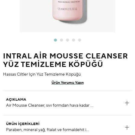
INTRAL AIR MOUSSE CLEANSER
YÜZ TEMIZLEME KÖPÜĞÜ
Hassas Ciltler Için Yüz Temizleme Köpüğü
Ürün Yorumu Yazın
AÇIKLAMA
ÜRÜN İÇERIKLERI