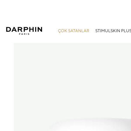
ÇOK SATANLAR
STIMULSKIN PLU