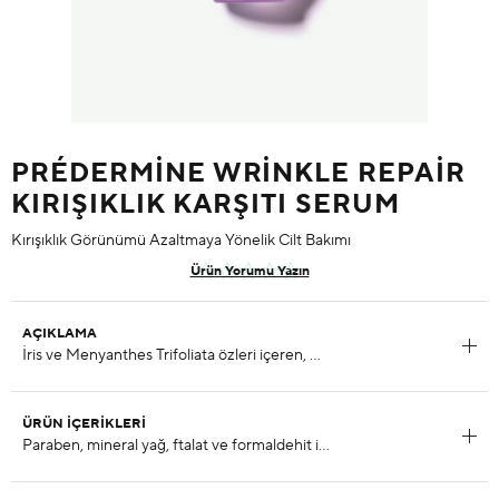
PRÉDERMINE WRINKLE REPAIR
KIRIŞIKLIK KARŞITI SERUM
Kırışıklık Görünümü Azaltmaya Yönelik Cilt Bakımı
Ürün Yorumu Yazın
AÇIKLAMA
ÜRÜN İÇERIKLERI